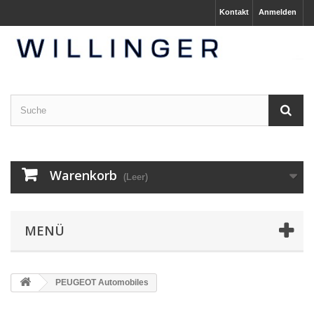
Kontakt
Anmelden
Warenkorb
(Leer)
MENÜ
PEUGEOT Automobiles