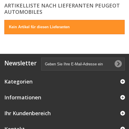
ARTIKELLISTE NACH LIEFERANTEN PEUGEOT
AUTOMOBILES
Kein Artikel für diesen Lieferanten
Newsletter
Kategorien
Informationen
Ihr Kundenbereich
Kontakt