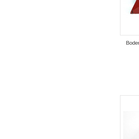
Boden