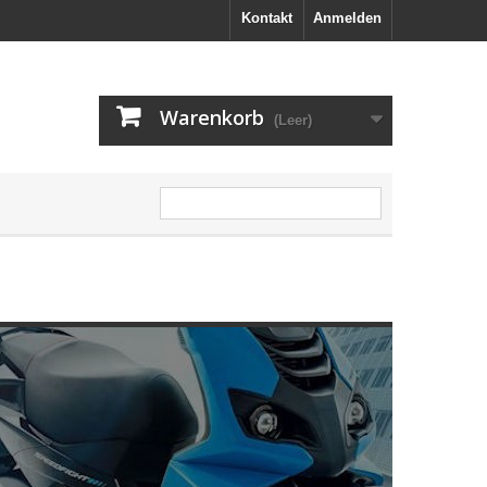
Kontakt
Anmelden
Warenkorb
(Leer)