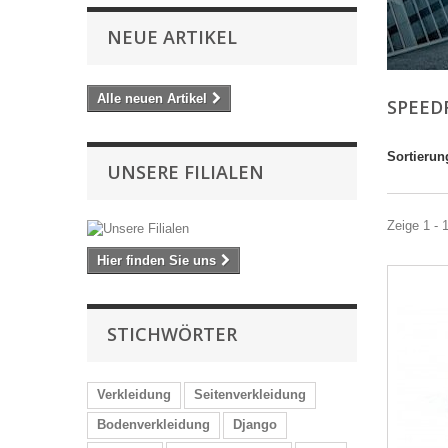
NEUE ARTIKEL
Alle neuen Artikel
SPEED
Sortierun
UNSERE FILIALEN
Zeige 1 - 
Hier finden Sie uns
STICHWÖRTER
Verkleidung
Seitenverkleidung
Bodenverkleidung
Django