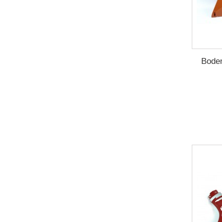
Boden