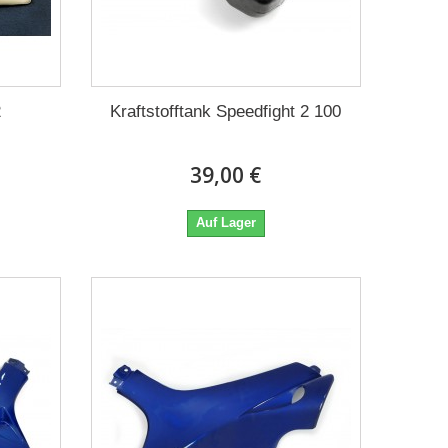
2
Kraftstofftank Speedfight 2 100
39,00 €
Auf Lager