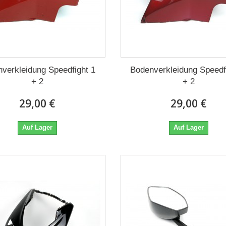
verkleidung Speedfight 1
Bodenverkleidung Speedf
+ 2
+ 2
29,00 €
29,00 €
Auf Lager
Auf Lager