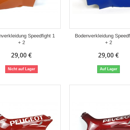
verkleidung Speedfight 1
Bodenverkleidung Speedf
+ 2
+ 2
29,00 €
29,00 €
Nicht auf Lager
Auf Lager