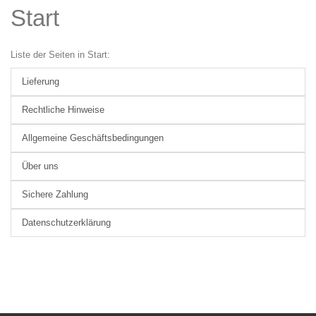
Start
Liste der Seiten in Start:
Lieferung
Rechtliche Hinweise
Allgemeine Geschäftsbedingungen
Über uns
Sichere Zahlung
Datenschutzerklärung