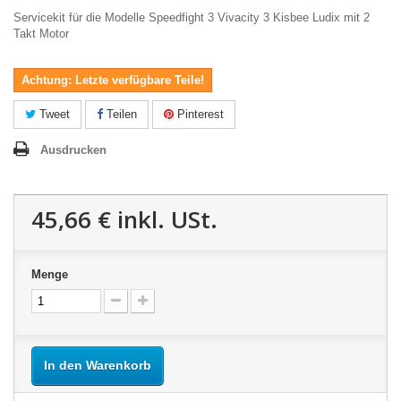
Servicekit für die Modelle Speedfight 3 Vivacity 3 Kisbee Ludix mit 2
Takt Motor
Achtung: Letzte verfügbare Teile!
Tweet
Teilen
Pinterest
Ausdrucken
45,66 €
inkl. USt.
Menge
In den Warenkorb