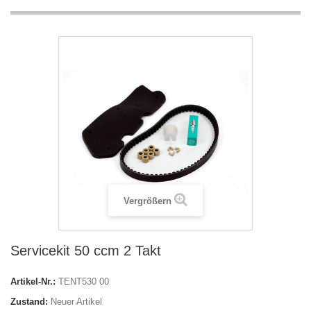
Vergrößern
Servicekit 50 ccm 2 Takt
Artikel-Nr.:
TENT530 00
Zustand:
Neuer Artikel