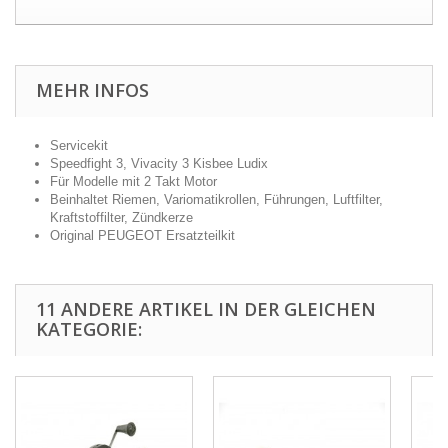
MEHR INFOS
Servicekit
Speedfight 3, Vivacity 3 Kisbee Ludix
Für Modelle mit 2 Takt Motor
Beinhaltet Riemen, Variomatikrollen, Führungen, Luftfilter,
Kraftstoffilter, Zündkerze
Original PEUGEOT Ersatzteilkit
11 ANDERE ARTIKEL IN DER GLEICHEN
KATEGORIE: