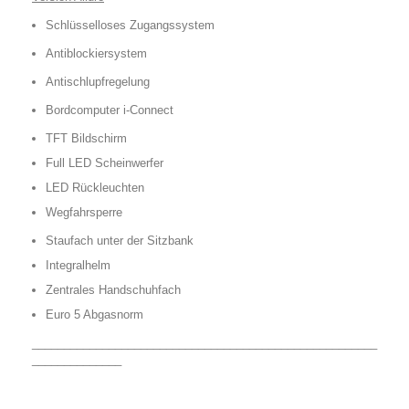
Schlüsselloses Zugangssystem
Antiblockiersystem
Antischlupfregelung
Bordcomputer i-Connect
TFT Bildschirm
Full LED Scheinwerfer
LED Rückleuchten
Wegfahrsperre
Staufach unter der Sitzbank
Integralhelm
Zentrales Handschuhfach
Euro 5 Abgasnorm
______________________________________________________
______________