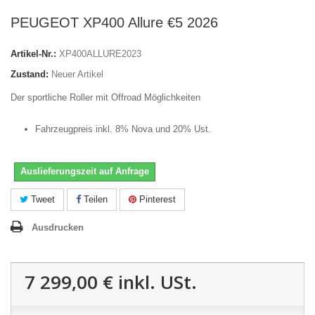
PEUGEOT XP400 Allure €5 2026
Artikel-Nr.:
XP400ALLURE2023
Zustand:
Neuer Artikel
Der sportliche Roller mit Offroad Möglichkeiten
Fahrzeugpreis inkl. 8% Nova und 20% Ust.
Auslieferungszeit auf Anfrage
Tweet
Teilen
Pinterest
Ausdrucken
7 299,00 €
inkl. USt.