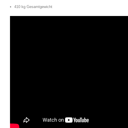
410 kg Gesamtgewicht