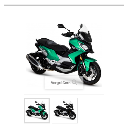
Vergrößern