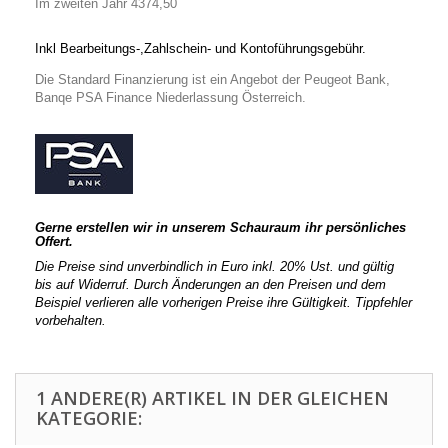
Im zweiten Jahr 4374,50
Inkl Bearbeitungs-,Zahlschein- und Kontoführungsgebühr.
Die Standard Finanzierung ist ein Angebot der Peugeot Bank,
Banqe PSA Finance Niederlassung Österreich.
Gerne erstellen wir in unserem Schauraum ihr persönliches
Offert.
Die Preise sind unverbindlich in Euro inkl. 20% Ust. und gültig
bis auf Widerruf. Durch Änderungen an den Preisen und dem
Beispiel verlieren alle vorherigen Preise ihre Gültigkeit. Tippfehler
vorbehalten.
1 ANDERE(R) ARTIKEL IN DER GLEICHEN
KATEGORIE: