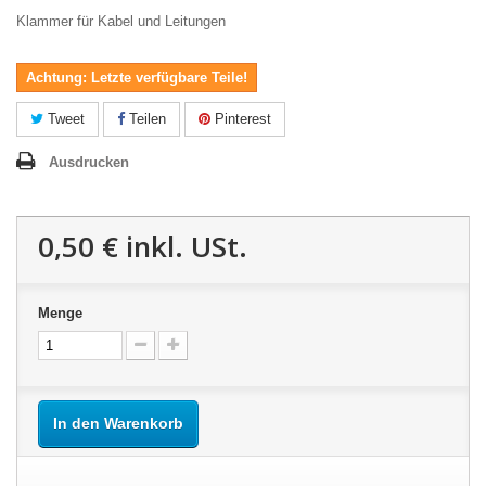
Klammer für Kabel und Leitungen
Achtung: Letzte verfügbare Teile!
Tweet
Teilen
Pinterest
Ausdrucken
0,50 €
inkl. USt.
Menge
In den Warenkorb