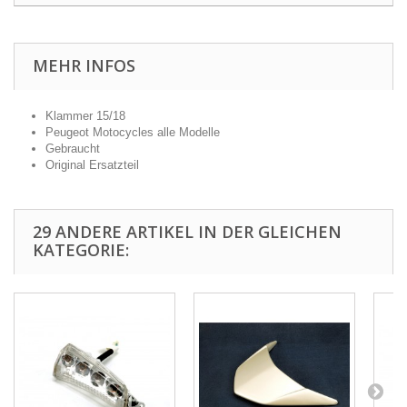
MEHR INFOS
Klammer 15/18
Peugeot Motocycles alle Modelle
Gebraucht
Original Ersatzteil
29 ANDERE ARTIKEL IN DER GLEICHEN
KATEGORIE: