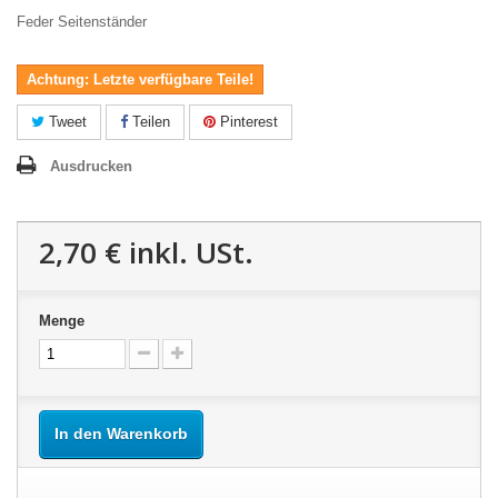
Feder Seitenständer
Achtung: Letzte verfügbare Teile!
Tweet
Teilen
Pinterest
Ausdrucken
2,70 €
inkl. USt.
Menge
In den Warenkorb