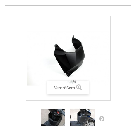
Vergrößern