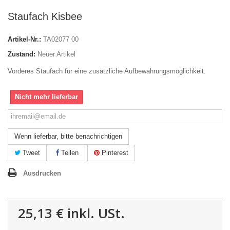
Staufach Kisbee
Artikel-Nr.:
TA02077 00
Zustand:
Neuer Artikel
Vorderes Staufach für eine zusätzliche Aufbewahrungsmöglichkeit.
Nicht mehr lieferbar
Wenn lieferbar, bitte benachrichtigen
Tweet
Teilen
Pinterest
Ausdrucken
25,13 €
inkl. USt.