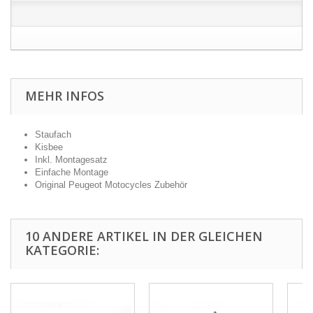
MEHR INFOS
Staufach
Kisbee
Inkl. Montagesatz
Einfache Montage
Original Peugeot Motocycles Zubehör
10 ANDERE ARTIKEL IN DER GLEICHEN
KATEGORIE: