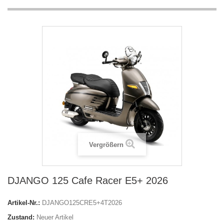
Vergrößern
DJANGO 125 Cafe Racer E5+ 2026
Artikel-Nr.:
DJANGO125CRE5+4T2026
Zustand:
Neuer Artikel