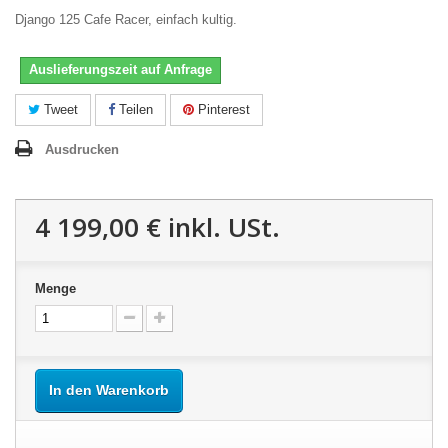
Django 125 Cafe Racer, einfach kultig.
Auslieferungszeit auf Anfrage
Tweet
Teilen
Pinterest
Ausdrucken
4 199,00 €
inkl. USt.
Menge
In den Warenkorb