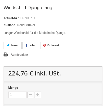
Windschild Django lang
Artikel-Nr.:
TA09007 00
Zustand:
Neuer Artikel
Langer Windschild für die Modellreihe Django.
Tweet
Teilen
Pinterest
Ausdrucken
224,76 €
inkl. USt.
Menge