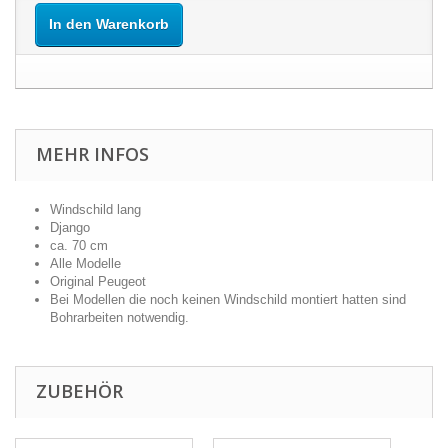
In den Warenkorb
MEHR INFOS
Windschild lang
Django
ca. 70 cm
Alle Modelle
Original Peugeot
Bei Modellen die noch keinen Windschild montiert hatten sind
Bohrarbeiten notwendig.
ZUBEHÖR