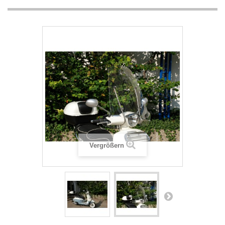
Vergrößern