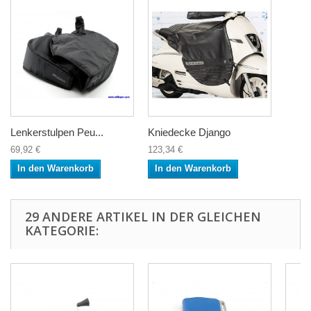
Lenkerstulpen Peu...
Kniedecke Django
69,92 €
123,34 €
In den Warenkorb
In den Warenkorb
29 ANDERE ARTIKEL IN DER GLEICHEN
KATEGORIE: