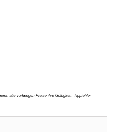
ren alle vorherigen Preise ihre Gültigkeit. Tippfehler