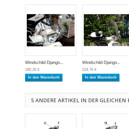
Windschild Django...
Windschild Django...
180,26 €
224,76 €
In den Warenkorb
In den Warenkorb
5 ANDERE ARTIKEL IN DER GLEICHEN 