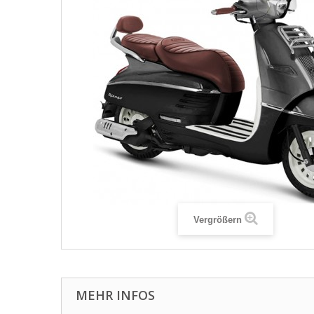
Vergrößern
MEHR INFOS