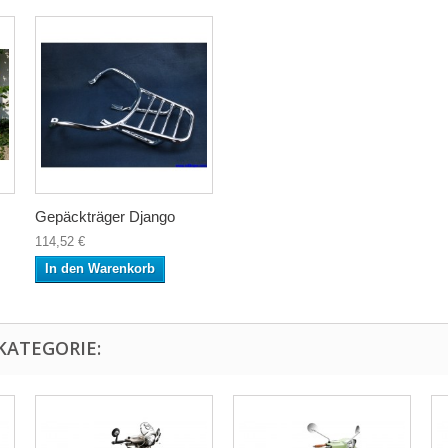
Gepäckträger Django
114,52 €
In den Warenkorb
KATEGORIE: