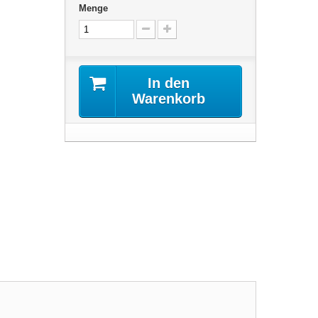
Menge
In den
Warenkorb