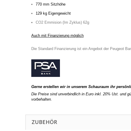
770 mm Sitzhöhe
129 kg Eigengewicht
CO2 Emmision (Im Zyklus) 62g
Auch mit Finanzierung möglich
Die Standard Finanzierung ist ein Angebot der Peugeot B
Gerne erstellen wir in unserem Schauraum ihr persönli
Die Preise sind unverbindlich in Euro inkl. 20% Ust. und gü
vorbehalten.
ZUBEHÖR