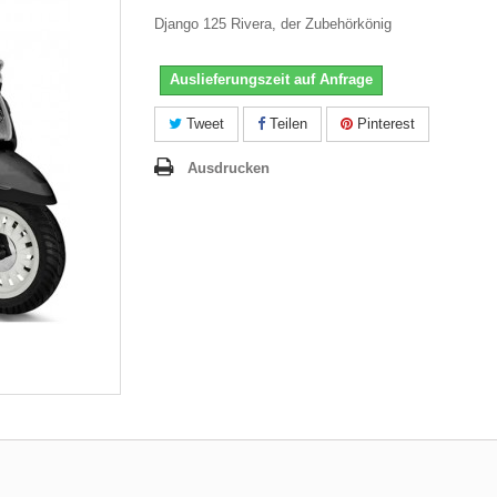
Django 125 Rivera, der Zubehörkönig
Auslieferungszeit auf Anfrage
Tweet
Teilen
Pinterest
Ausdrucken