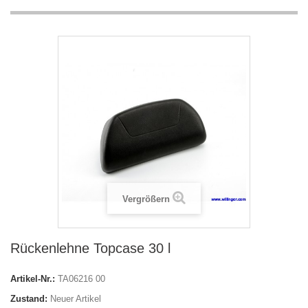
Vergrößern
Rückenlehne Topcase 30 l
Artikel-Nr.:
TA06216 00
Zustand:
Neuer Artikel