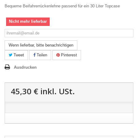
Bequeme Beifahrerrückenlehne passend für ein 30 Liter Topcase
Nicht mehr lieferbar
Wenn lieferbar, bitte benachrichtigen
Tweet
Teilen
Pinterest
Ausdrucken
45,30 €
inkl. USt.