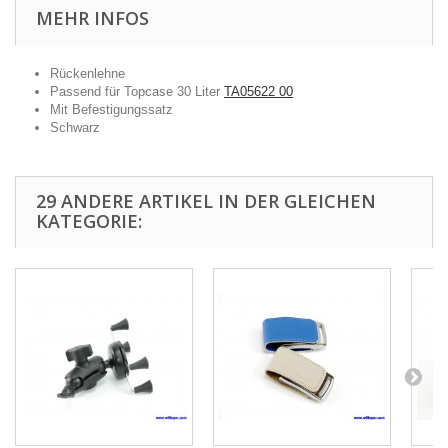
MEHR INFOS
Rückenlehne
Passend für Topcase 30 Liter
TA05622 00
Mit Befestigungssatz
Schwarz
29 ANDERE ARTIKEL IN DER GLEICHEN
KATEGORIE: