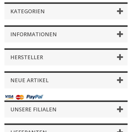
KATEGORIEN
INFORMATIONEN
HERSTELLER
NEUE ARTIKEL
UNSERE FILIALEN