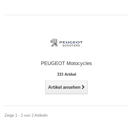
PEUGEOT Motocycles
333 Artikel
Artikel ansehen
Zeige 1 - 2 von 2 Artikeln