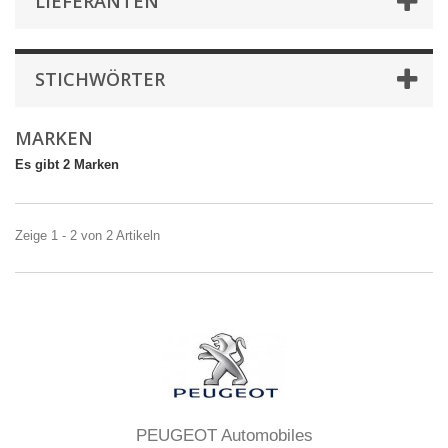
LIEFERANTEN
STICHWÖRTER
MARKEN
Es gibt 2 Marken
Zeige 1 - 2 von 2 Artikeln
PEUGEOT Automobiles