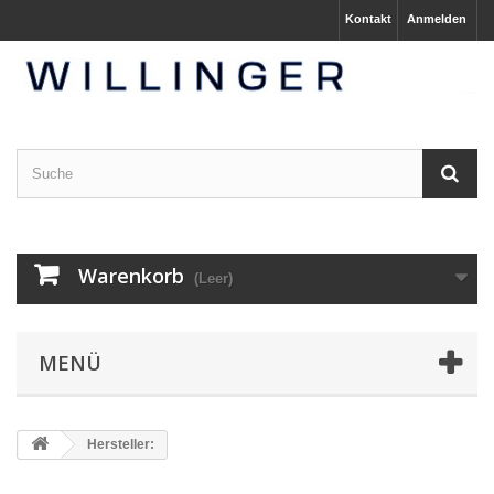
Kontakt
Anmelden
Warenkorb
(Leer)
MENÜ
Hersteller: